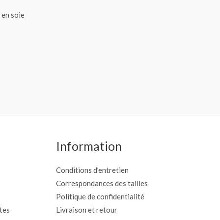
Information
Conditions d’entretien
Correspondances des tailles
Politique de confidentialité
tes
Livraison et retour