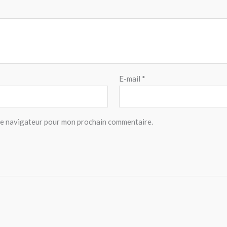
E-mail
*
 le navigateur pour mon prochain commentaire.