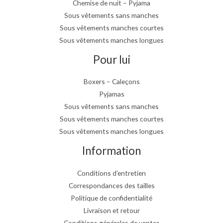
Chemise de nuit – Pyjama
Sous vêtements sans manches
Sous vêtements manches courtes
Sous vêtements manches longues
Pour lui
Boxers – Caleçons
Pyjamas
Sous vêtements sans manches
Sous vêtements manches courtes
Sous vêtements manches longues
Information
Conditions d’entretien
Correspondances des tailles
Politique de confidentialité
Livraison et retour
Conditions générales de ventes