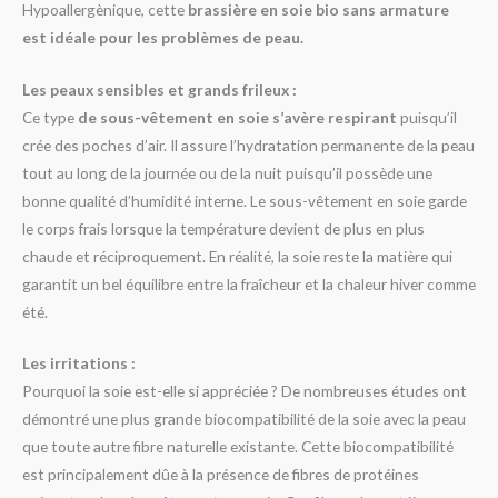
Hypoallergènique, cette
brassière en soie bio sans armature
est idéale pour les problèmes de peau.
Les peaux sensibles et grands frileux :
Ce type
de sous-vêtement en soie s’avère respirant
puisqu’il
crée des poches d’air. Il assure l’hydratation permanente de la peau
tout au long de la journée ou de la nuit puisqu’il possède une
bonne qualité d’humidité interne. Le sous-vêtement en soie garde
le corps frais lorsque la température devient de plus en plus
chaude et réciproquement. En réalité, la soie reste la matière qui
garantit un bel équilibre entre la fraîcheur et la chaleur hiver comme
été.
Les irritations :
Pourquoi la soie est-elle si appréciée ? De nombreuses études ont
démontré une plus grande biocompatibilité de la soie avec la peau
que toute autre fibre naturelle existante. Cette biocompatibilité
est principalement dûe à la présence de fibres de protéines