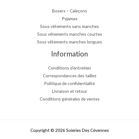
Boxers – Caleçons
Pyjamas
Sous vêtements sans manches
Sous vêtements manches courtes
Sous vêtements manches longues
Information
Conditions d’entretien
Correspondances des tailles
Politique de confidentialité
Livraison et retour
Conditions générales de ventes
Copyright © 2026 Soieries Des Cévennes