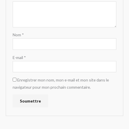
Nom
*
E-mail
*
Enregistrer mon nom, mon e-mail et mon site dans le
navigateur pour mon prochain commentaire.