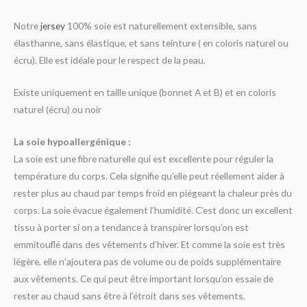
Notre
jersey
100% soie est naturellement extensible, sans
élasthanne, sans élastique, et sans teinture ( en coloris naturel ou
écru). Elle est idéale pour le respect de la peau.
Existe uniquement en taille unique (bonnet A et B) et en coloris
naturel (écru) ou noir
La soie hypoallergénique :
La soie est une fibre naturelle qui est excellente pour réguler la
température du corps. Cela signifie qu’elle peut réellement aider à
rester plus au chaud par temps froid en piégeant la chaleur près du
corps. La soie évacue également l’humidité. C’est donc un excellent
tissu à porter si on a tendance à transpirer lorsqu’on est
emmitouflé dans des vêtements d’hiver. Et comme la soie est très
légère, elle n’ajoutera pas de volume ou de poids supplémentaire
aux vêtements. Ce qui peut être important lorsqu’on essaie de
rester au chaud sans être à l’étroit dans ses vêtements.