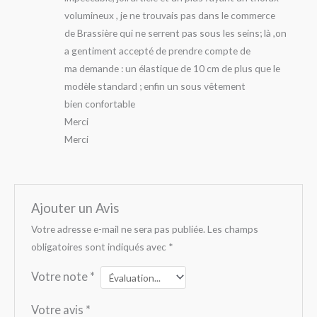
volumineux , je ne trouvais pas dans le commerce
de Brassière qui ne serrent pas sous les seins; là ,on
a gentiment accepté de prendre compte de
ma demande : un élastique de 10 cm de plus que le
modèle standard ; enfin un sous vêtement
bien confortable
Merci
Merci
Ajouter un Avis
Votre adresse e-mail ne sera pas publiée.
Les champs
obligatoires sont indiqués avec
*
Votre note
*
Votre avis
*