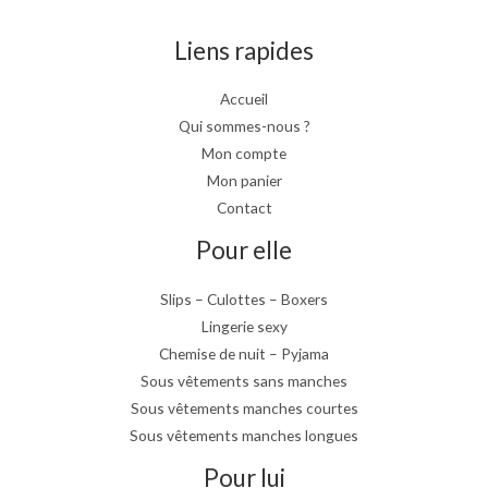
Liens rapides
Accueil
Qui sommes-nous ?
Mon compte
Mon panier
Contact
Pour elle
Slips – Culottes – Boxers
Lingerie sexy
Chemise de nuit – Pyjama
Sous vêtements sans manches
Sous vêtements manches courtes
Sous vêtements manches longues
Pour lui