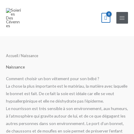
Aller
au
contenu
Accueil
/ Naissance
Naissance
Comment choisir un bon vêtement pour son bébé ?
La chose la plus importante est le matériau, la matière avec laquelle
le bonnet est fait. De ce fait la soie est idéale car elle se veut
hypoallergénique et elle ne déshydrate pas l’épiderme.
Le nourrisson est très sensible à son environnement, aux humeurs,
à l’atmosphère qui gravite autour de lui, et de ce que dégagent les
autres personnes dans son environnement. Le port d’un bonnet,
de chaussons et de moufles en soie permet de préserver l’enfant