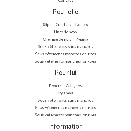
Contact
Pour elle
Slips – Culottes – Boxers
Lingerie sexy
Chemise de nuit – Pyjama
Sous vêtements sans manches
Sous vêtements manches courtes
Sous vêtements manches longues
Pour lui
Boxers – Caleçons
Pyjamas
Sous vêtements sans manches
Sous vêtements manches courtes
Sous vêtements manches longues
Information