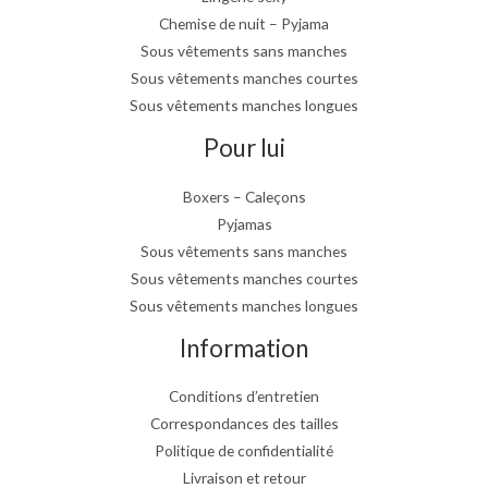
Chemise de nuit – Pyjama
Sous vêtements sans manches
Sous vêtements manches courtes
Sous vêtements manches longues
Pour lui
Boxers – Caleçons
Pyjamas
Sous vêtements sans manches
Sous vêtements manches courtes
Sous vêtements manches longues
Information
Conditions d’entretien
Correspondances des tailles
Politique de confidentialité
Livraison et retour