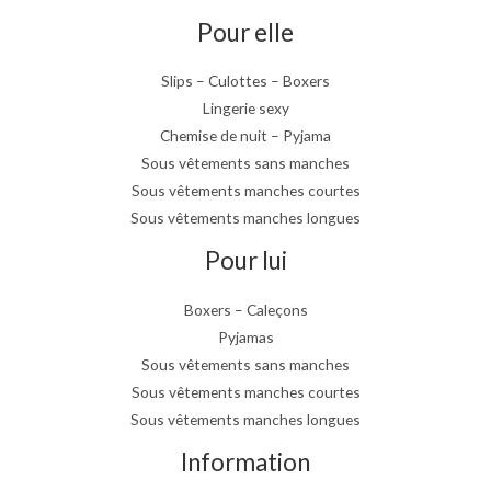
Pour elle
Slips – Culottes – Boxers
Lingerie sexy
Chemise de nuit – Pyjama
Sous vêtements sans manches
Sous vêtements manches courtes
Sous vêtements manches longues
Pour lui
Boxers – Caleçons
Pyjamas
Sous vêtements sans manches
Sous vêtements manches courtes
Sous vêtements manches longues
Information