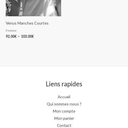
Venus Manches Courtes
Femme
92.00
€
–
103.00
€
Liens rapides
Accueil
Qui sommes-nous ?
Mon compte
Mon panier
Contact