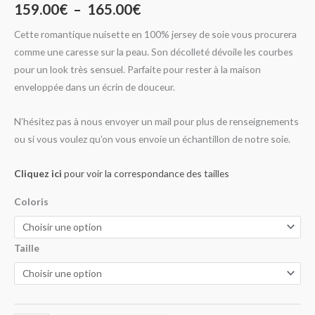
159.00
€
–
165.00
€
Cette romantique nuisette en 100% jersey de soie vous procurera
comme une caresse sur la peau. Son décolleté dévoile les courbes
pour un look très sensuel. Parfaite pour rester à la maison
enveloppée dans un écrin de douceur.
N’hésitez pas à nous envoyer un mail pour plus de renseignements
ou si vous voulez qu’on vous envoie un échantillon de notre soie.
Cliquez ici
pour voir la correspondance des tailles
Coloris
Taille