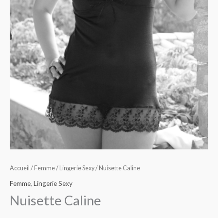
Accueil
/
Femme
/
Lingerie Sexy
/ Nuisette Caline
Femme
,
Lingerie Sexy
Nuisette Caline