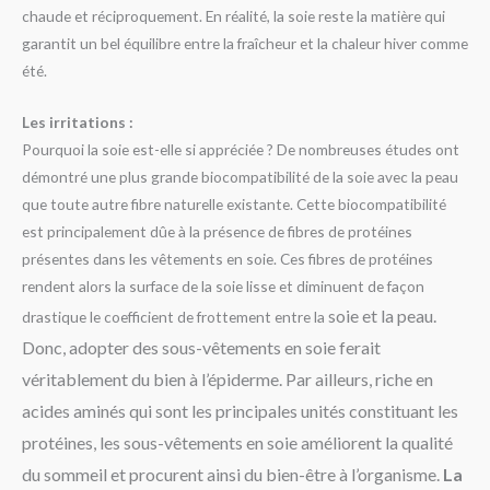
chaude et réciproquement. En réalité, la soie reste la matière qui
garantit un bel équilibre entre la fraîcheur et la chaleur hiver comme
été.
Les irritations :
Pourquoi la soie est-elle si appréciée ? De nombreuses études ont
démontré une plus grande biocompatibilité de la soie avec la peau
que toute autre fibre naturelle existante. Cette biocompatibilité
est principalement dûe à la présence de fibres de protéines
présentes dans les vêtements en soie. Ces fibres de protéines
rendent alors la surface de la soie lisse et diminuent de façon
soie et la peau.
drastique le coefficient de frottement entre la
Donc, adopter des sous-vêtements en soie ferait
véritablement du bien à l’épiderme. Par ailleurs, riche en
acides aminés qui sont les principales unités constituant les
protéines, les sous-vêtements en soie améliorent la qualité
du sommeil et procurent ainsi du bien-être à l’organisme.
La